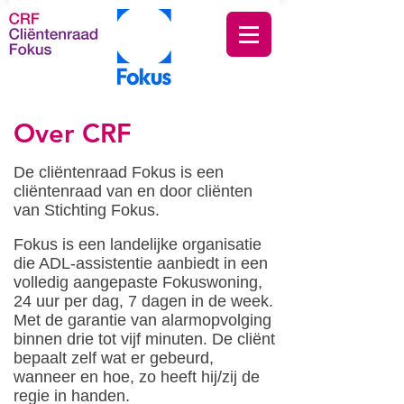
Over CRF
De cliëntenraad Fokus is een
cliëntenraad van en door cliënten
van Stichting Fokus.
Fokus is een landelijke organisatie
die ADL-assistentie aanbiedt in een
volledig aangepaste Fokuswoning,
24 uur per dag, 7 dagen in de week.
Met de garantie van alarmopvolging
binnen drie tot vijf minuten. De cliënt
bepaalt zelf wat er gebeurd,
wanneer en hoe, zo heeft hij/zij de
regie in handen.