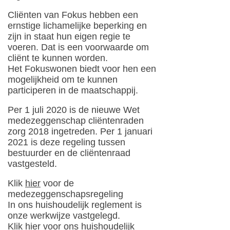
Cliënten van Fokus hebben een
ernstige lichamelijke beperking en
zijn in staat hun eigen regie te
voeren. Dat is een voorwaarde om
cliënt te kunnen worden.
Het Fokuswonen biedt voor hen een
mogelijkheid om te kunnen
participeren in de maatschappij.
Per 1 juli 2020 is de nieuwe Wet
medezeggenschap cliëntenraden
zorg 2018 ingetreden. Per 1 januari
2021 is deze regeling tussen
bestuurder en de cliëntenraad
vastgesteld.
Klik
hier
voor de
medezeggenschapsregeling
In ons huishoudelijk reglement is
onze werkwijze vastgelegd.
Klik
hier
voor ons huishoudelijk